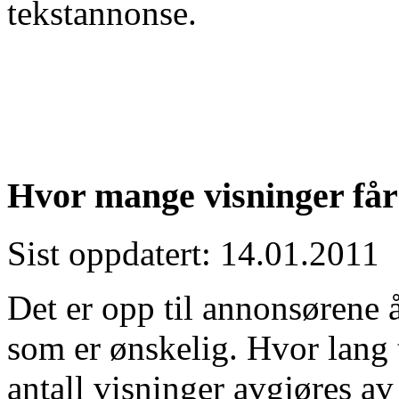
tekstannonse.
Hvor mange visninger får
Sist oppdatert: 14.01.2011
Det er opp til annonsørene 
som er ønskelig. Hvor lang t
antall visninger avgjøres av