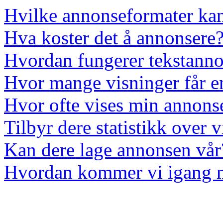
Hvilke annonseformater ka
Hva koster det å annonsere
Hvordan fungerer tekstanno
Hvor mange visninger får e
Hvor ofte vises min annons
Tilbyr dere statistikk over 
Kan dere lage annonsen vår
Hvordan kommer vi igang 