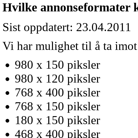
Hvilke annonseformater 
Sist oppdatert: 23.04.2011
Vi har mulighet til å ta imot
980 x 150 piksler
980 x 120 piksler
768 x 400 piksler
768 x 150 piksler
180 x 150 piksler
468 x 400 piksler