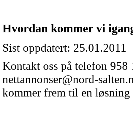
Hvordan kommer vi igan
Sist oppdatert: 25.01.2011
Kontakt oss på telefon 958 1
nettannonser@nord-salten.no
kommer frem til en løsning 