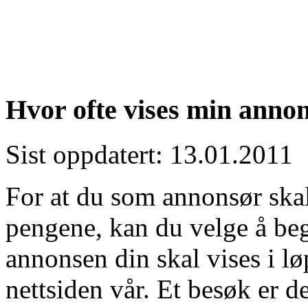
Hvor ofte vises min anno
Sist oppdatert: 13.01.2011
For at du som annonsør skal
pengene, kan du velge å be
annonsen din skal vises i l
nettsiden vår. Et besøk er 