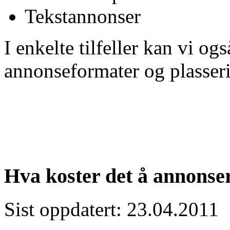
Tekstannonser
I enkelte tilfeller kan vi og
annonseformater og plasseri
Hva koster det å annonse
Sist oppdatert: 23.04.2011