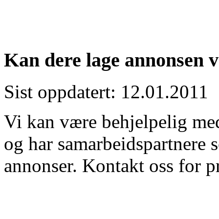
Kan dere lage annonsen 
Sist oppdatert: 12.01.2011
Vi kan være behjelpelig me
og har samarbeidspartnere 
annonser. Kontakt oss for p